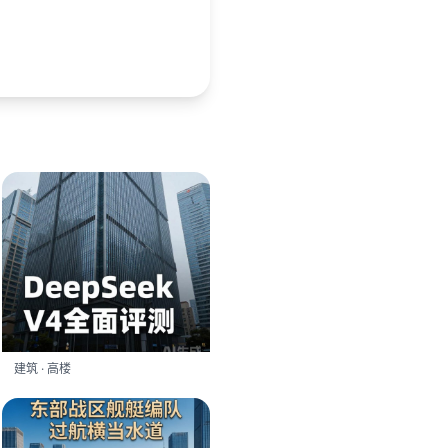
建筑 · 高楼