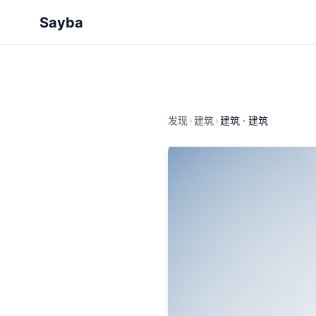
Sayba
发现
›
建筑
›
建筑 · 建筑