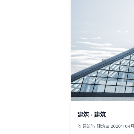
建筑 · 建筑
📁 建筑
🏷️ 建筑
📅 2026年04