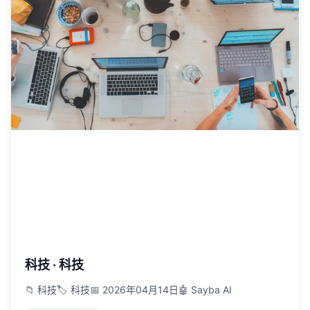
科技 · 科技
📁 科技
🏷️ 科技
📅 2026年04月14日
🤖 Sayba AI