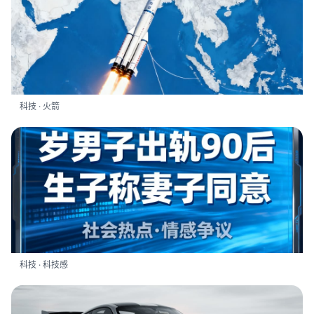
科技 · 火箭
科技 · 科技感