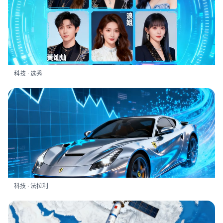
科技 · 选秀
科技 · 法拉利