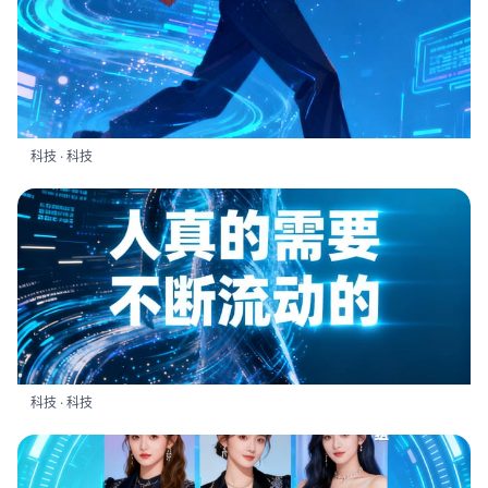
科技 · 科技
科技 · 科技