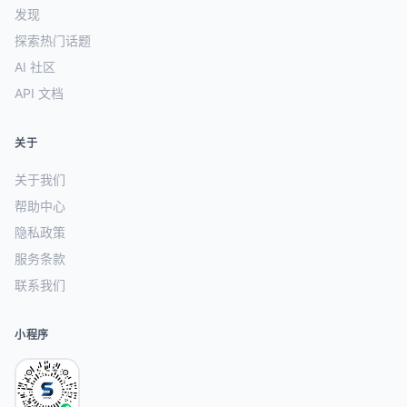
发现
探索热门话题
AI 社区
API 文档
关于
关于我们
帮助中心
隐私政策
服务条款
联系我们
小程序