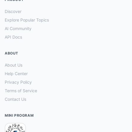
Discover
Explore Popular Topics
AI Community
API Docs
ABOUT
About Us
Help Center
Privacy Policy
Terms of Service
Contact Us
MINI PROGRAM