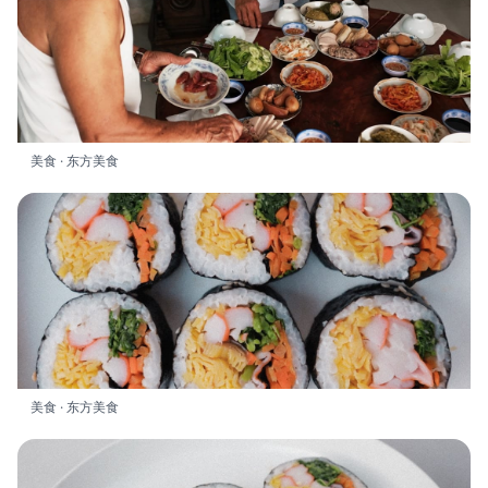
美食 · 东方美食
美食 · 东方美食