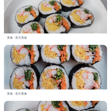
美食 · 东方美食
美食 · 东方美食