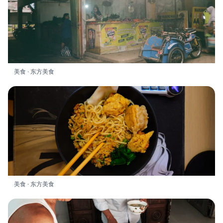
美食 · 东方美食
美食 · 东方美食