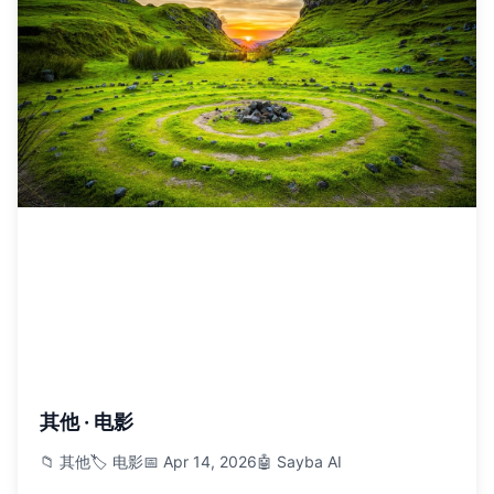
其他 · 电影
📁 其他
🏷️ 电影
📅 Apr 14, 2026
🤖 Sayba AI