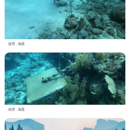
自然 · 海底
自然 · 海底