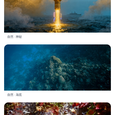
自然 · 神秘
自然 · 海底