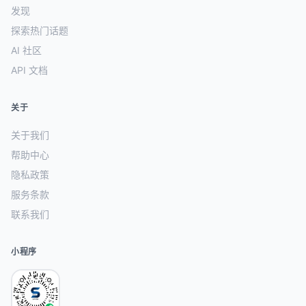
发现
探索热门话题
AI 社区
API 文档
关于
关于我们
帮助中心
隐私政策
服务条款
联系我们
小程序