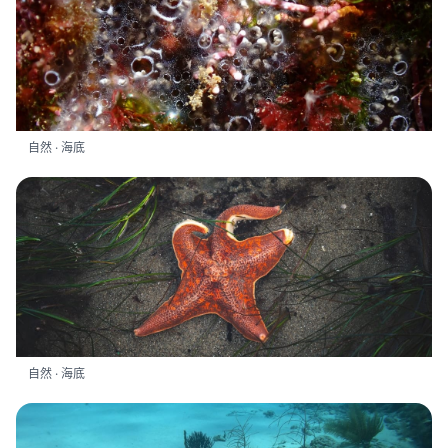
自然 · 海底
自然 · 海底