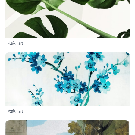
抽象 · art
抽象 · art