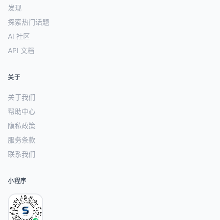
发现
探索热门话题
AI 社区
API 文档
关于
关于我们
帮助中心
隐私政策
服务条款
联系我们
小程序