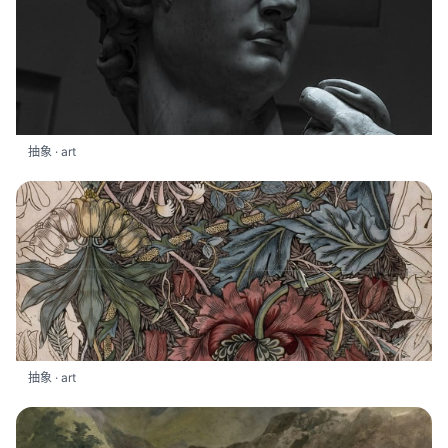
抽象 · art
抽象 · art