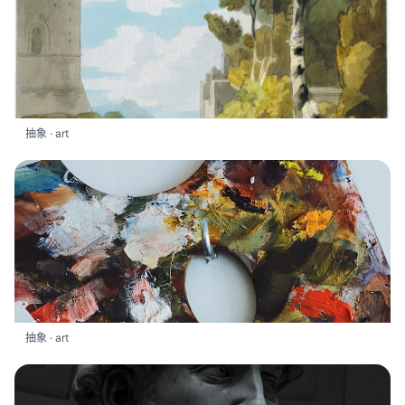
抽象 · art
抽象 · art