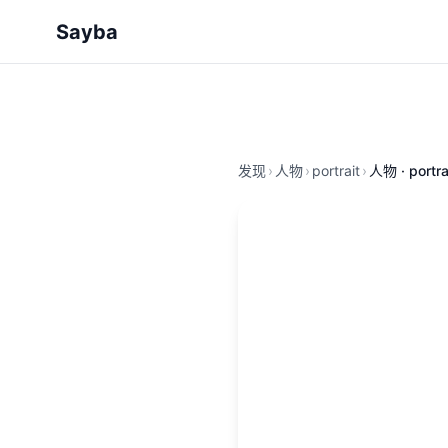
Sayba
发现
›
人物
›
portrait
›
人物 · portra