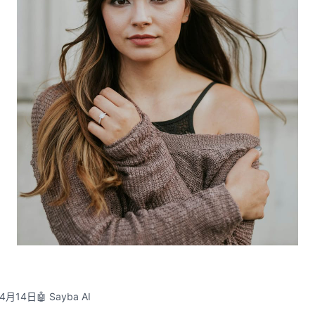
04月14日
🤖 Sayba AI