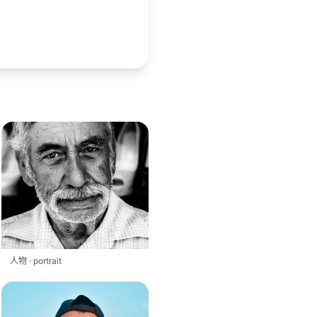
人物 · portrait