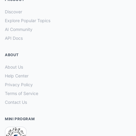
Discover
Explore Popular Topics
AI Community
API Docs
ABOUT
About Us
Help Center
Privacy Policy
Terms of Service
Contact Us
MINI PROGRAM