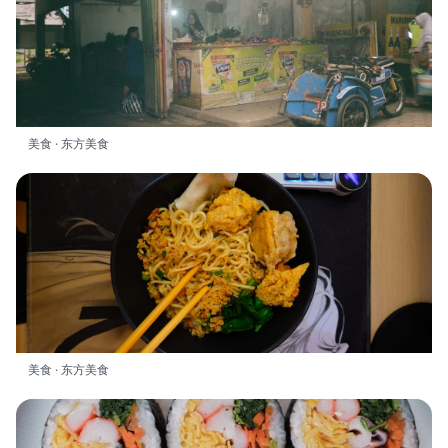
美食 · 东方美食
美食 · 东方美食