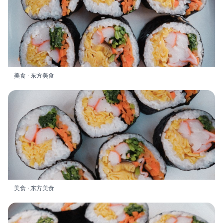
美食 · 东方美食
美食 · 东方美食