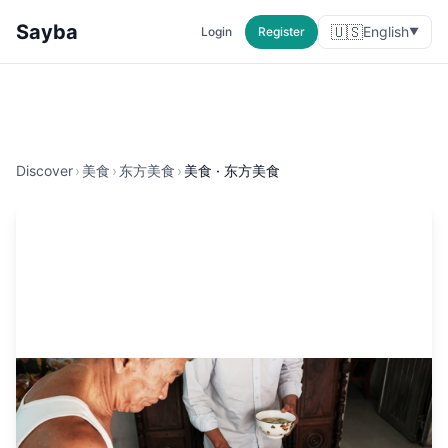
Sayba
🇺🇸
English
Login
Register
▼
Discover
›
美食
›
东方美食
›
美食 · 东方美食