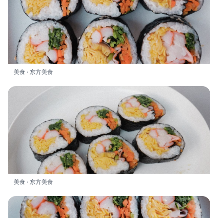
美食 · 东方美食
美食 · 东方美食