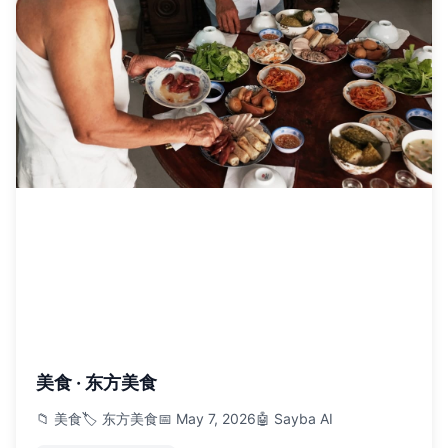
美食 · 东方美食
📁 美食
🏷️ 东方美食
📅 May 7, 2026
🤖 Sayba AI