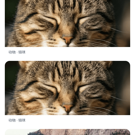
动物 · 猫咪
动物 · 猫咪