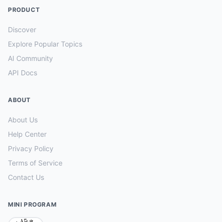
PRODUCT
Discover
Explore Popular Topics
AI Community
API Docs
ABOUT
About Us
Help Center
Privacy Policy
Terms of Service
Contact Us
MINI PROGRAM