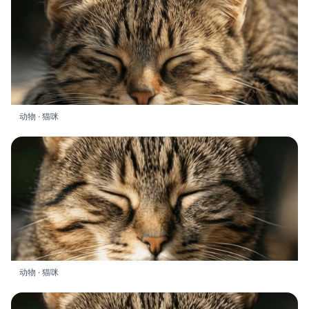
动物 · 猫咪
动物 · 猫咪