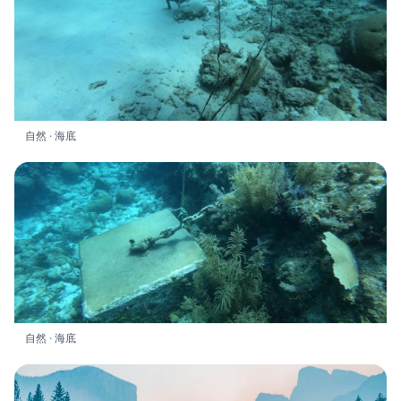
自然 · 海底
自然 · 海底