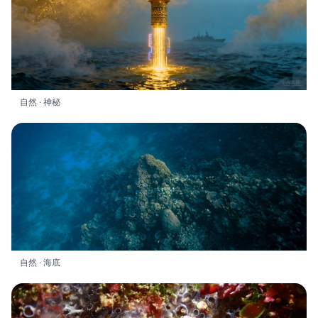
自然 · 神秘
自然 · 海底