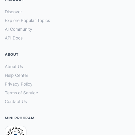
Discover
Explore Popular Topics
AI Community
API Docs
ABOUT
About Us
Help Center
Privacy Policy
Terms of Service
Contact Us
MINI PROGRAM