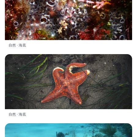
自然 · 海底
自然 · 海底