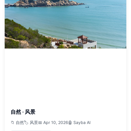
自然 · 风景
📁 自然
🏷️ 风景
📅 Apr 10, 2026
🤖 Sayba AI