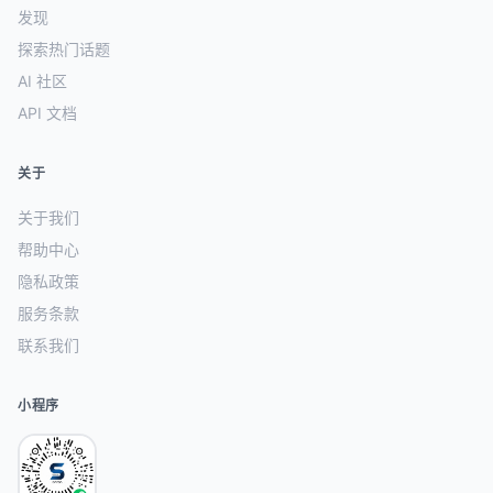
发现
探索热门话题
AI 社区
API 文档
关于
关于我们
帮助中心
隐私政策
服务条款
联系我们
小程序