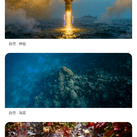
自然 · 神秘
自然 · 海底