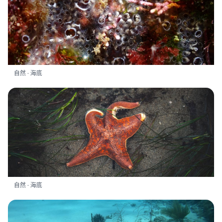
自然 · 海底
自然 · 海底