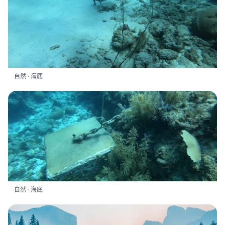
自然 · 海底
自然 · 海底