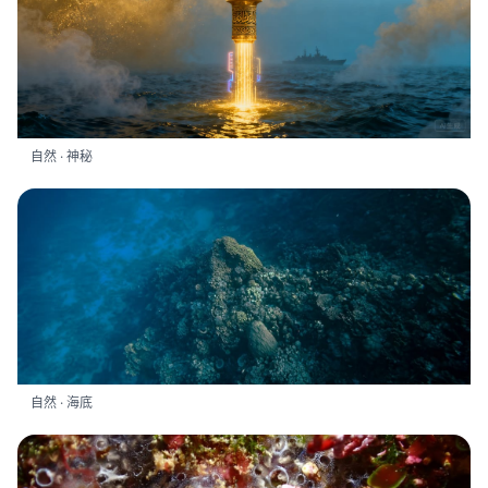
自然 · 神秘
自然 · 海底