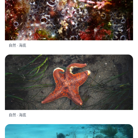
自然 · 海底
自然 · 海底