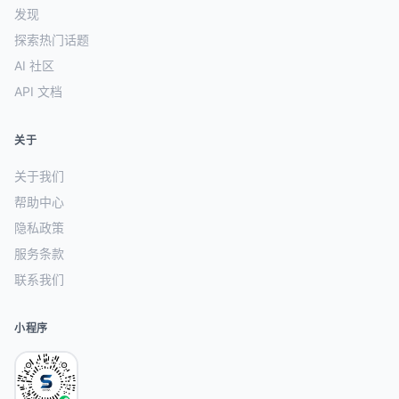
发现
探索热门话题
AI 社区
API 文档
关于
关于我们
帮助中心
隐私政策
服务条款
联系我们
小程序