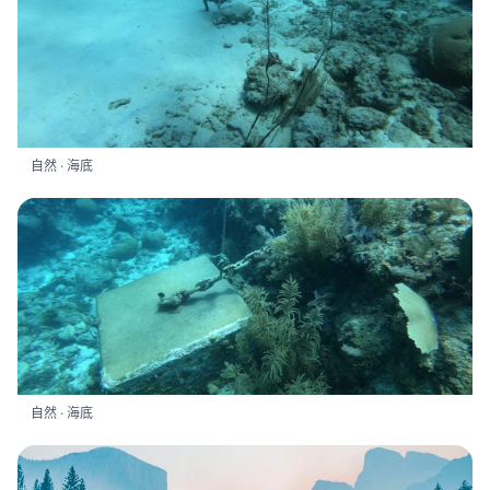
自然 · 海底
自然 · 海底