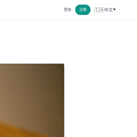
🇨🇳
中文
登录
注册
▼