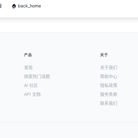
接
🏠 back_home
产品
关于
发现
关于我们
探索热门话题
帮助中心
AI 社区
隐私政策
API 文档
服务条款
联系我们