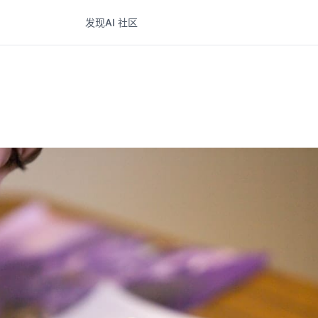
发现
AI 社区