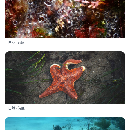
自然 · 海底
自然 · 海底