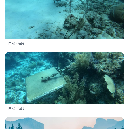
自然 · 海底
自然 · 海底