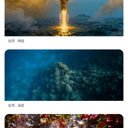
自然 · 神秘
自然 · 海底