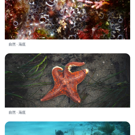
自然 · 海底
自然 · 海底