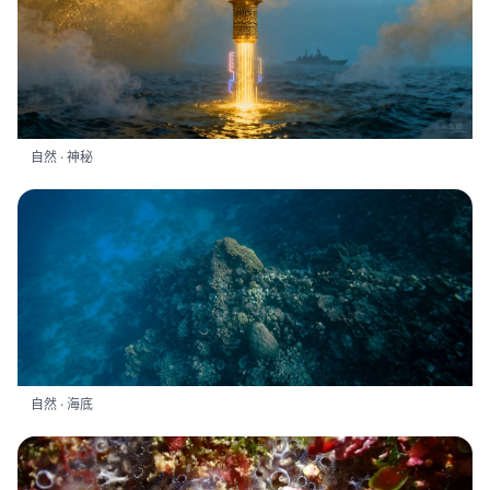
自然 · 神秘
自然 · 海底