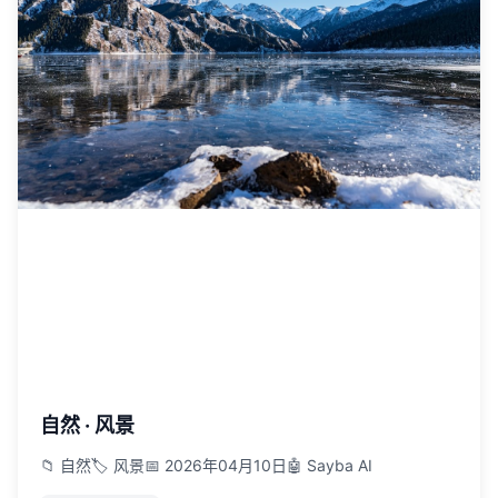
自然 · 风景
📁 自然
🏷️ 风景
📅 2026年04月10日
🤖 Sayba AI