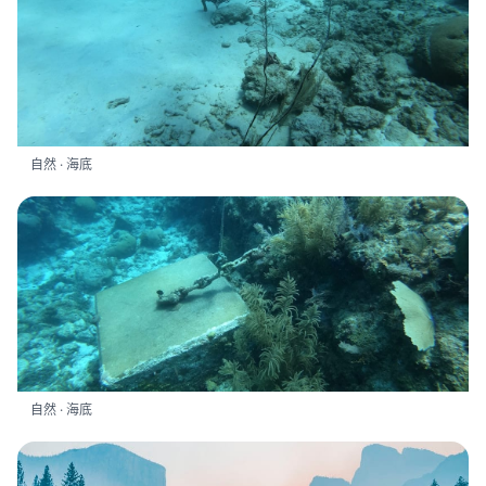
自然 · 海底
自然 · 海底