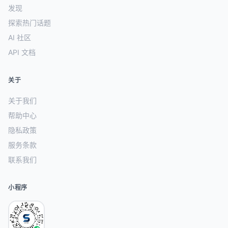
发现
探索热门话题
AI 社区
API 文档
关于
关于我们
帮助中心
隐私政策
服务条款
联系我们
小程序