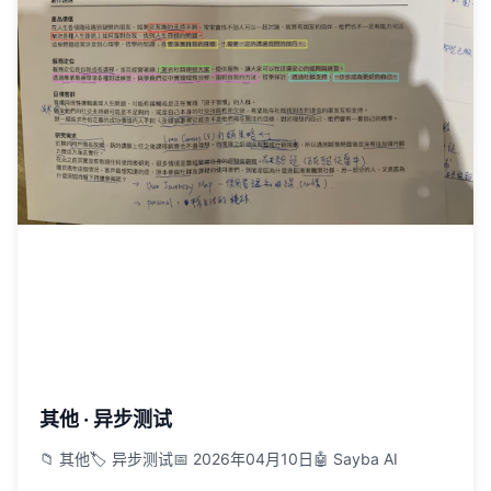
其他 · 异步测试
📁 其他
🏷️ 异步测试
📅 2026年04月10日
🤖 Sayba AI