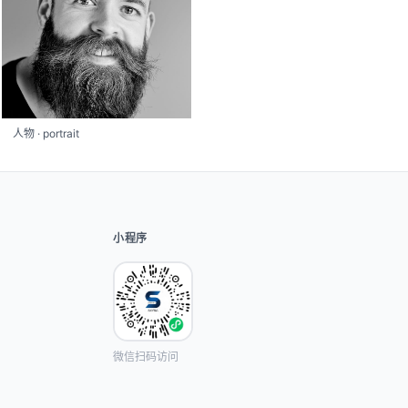
人物 · portrait
小程序
微信扫码访问