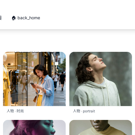
接
🏠 back_home
人物 · 时尚
人物 · portrait