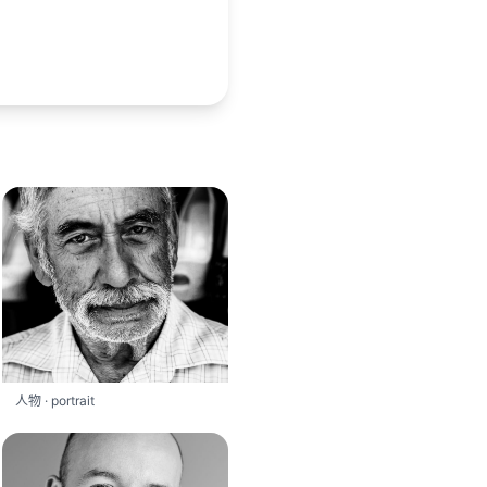
人物 · portrait