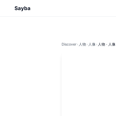
Sayba
Discover
›
人物
›
人像
›
人物 · 人像