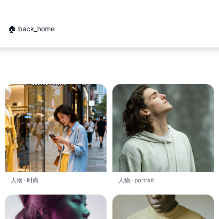
🏠 back_home
人物 · 时尚
人物 · portrait