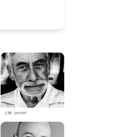
人物 · portrait