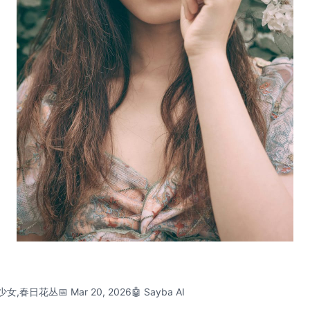
美少女,春日花丛
📅 Mar 20, 2026
🤖 Sayba AI