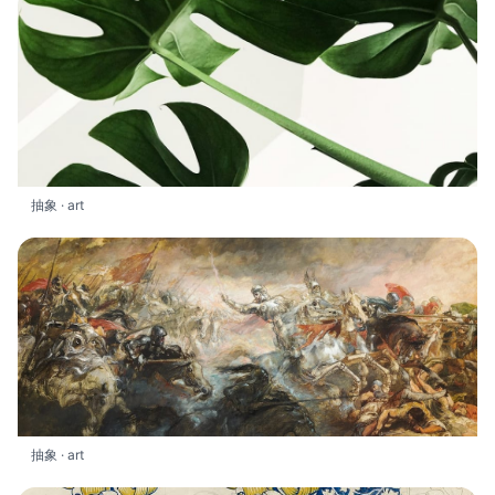
抽象 · art
抽象 · art