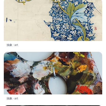
抽象 · art
抽象 · art