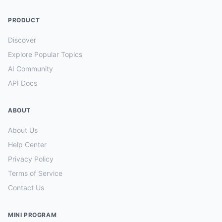
PRODUCT
Discover
Explore Popular Topics
AI Community
API Docs
ABOUT
About Us
Help Center
Privacy Policy
Terms of Service
Contact Us
MINI PROGRAM