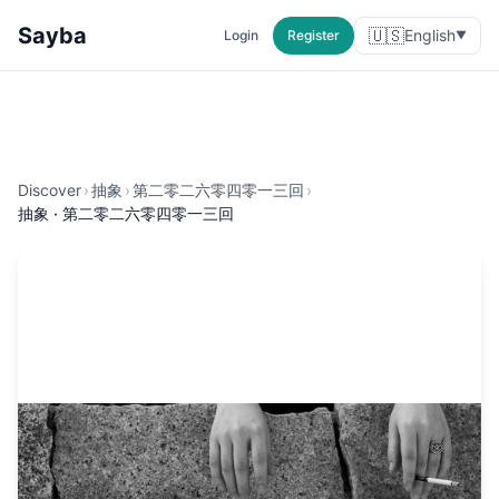
Sayba
🇺🇸
English
Login
Register
▼
Discover
›
抽象
›
第二零二六零四零一三回
›
抽象 · 第二零二六零四零一三回