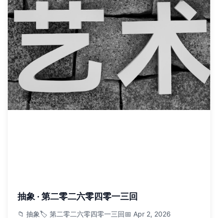
抽象 · 第二零二六零四零一三回
📁 抽象
🏷️ 第二零二六零四零一三回
📅 Apr 2, 2026