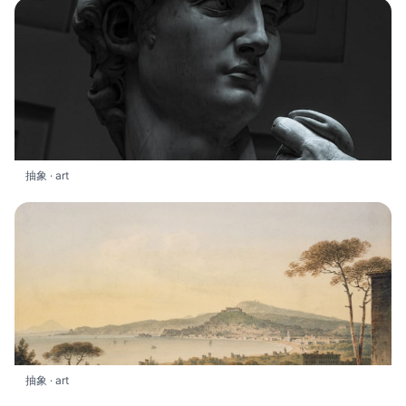
抽象 · art
抽象 · art